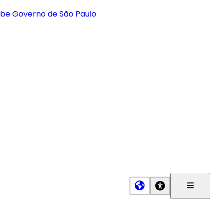
Menu
Princip