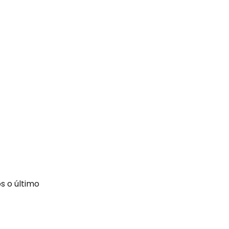
s o último