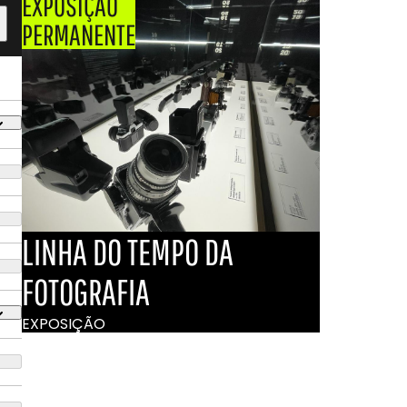
EXPOSIÇÃO
PERMANENTE
LINHA DO TEMPO DA
FOTOGRAFIA
EXPOSIÇÃO