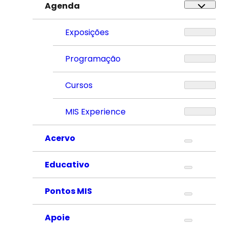
Agenda
Exposições
Programação
Cursos
MIS Experience
Acervo
Educativo
Pontos MIS
Apoie