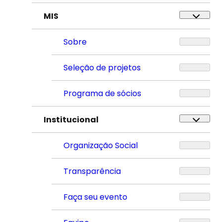
MIS
Sobre
Seleção de projetos
Programa de sócios
Institucional
Organização Social
Transparência
Faça seu evento