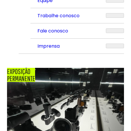
Equipe
Trabalhe conosco
Fale conosco
Imprensa
EXPOSIÇÃO
PERMANENTE