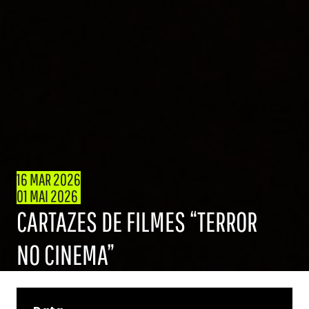
16 MAR 2026
01 MAI 2026
CARTAZES DE FILMES “TERROR
NO CINEMA”