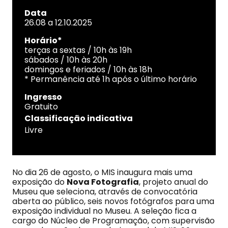
Data
26.08 a 12.10.2025
Horário
*
terças a sextas / 10h às 19h
sábados / 10h às 20h
domingos e feriados / 10h às 18h
* Permanência até 1h após o último horário
Ingresso
Gratuito
Classificação indicativa
Livre
No dia 26 de agosto, o MIS inaugura mais uma
exposição do
Nova Fotografia
, projeto anual do
Museu que seleciona, através de convocatória
aberta ao público, seis novos fotógrafos para uma
exposição individual no Museu. A seleção fica a
cargo do Núcleo de Programação, com supervisão