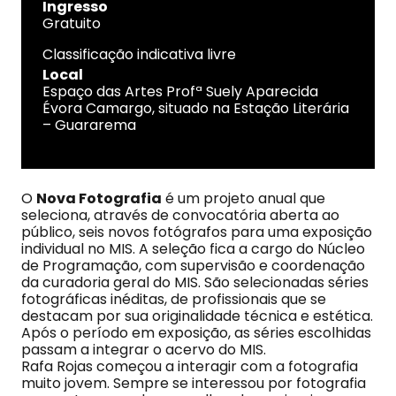
Ingresso
Gratuito
Classificação indicativa livre
Local
Espaço das Artes Profª Suely Aparecida
Évora Camargo, situado na Estação Literária
– Guararema
O
Nova Fotografia
é um projeto anual que
seleciona, através de convocatória aberta ao
público, seis novos fotógrafos para uma exposição
individual no MIS. A seleção fica a cargo do Núcleo
de Programação, com supervisão e coordenação
da curadoria geral do MIS. São selecionadas séries
fotográficas inéditas, de profissionais que se
destacam por sua originalidade técnica e estética.
Após o período em exposição, as séries escolhidas
passam a integrar o acervo do MIS.
Rafa Rojas começou a interagir com a fotografia
muito jovem. Sempre se interessou por fotografia