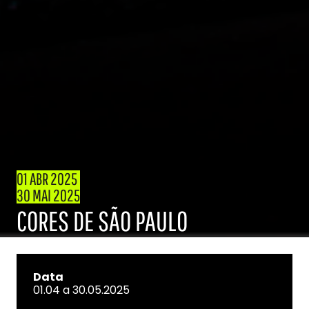
01 ABR 2025
30 MAI 2025
CORES DE SÃO PAULO
Data
01.04 a 30.05.2025