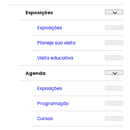
Exposições
Exposições
Planeje sua visita
Visita educativa
Agenda
Exposições
Programação
Cursos