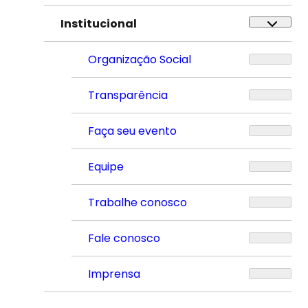
Institucional
Organização Social
Transparência
Faça seu evento
Equipe
Trabalhe conosco
Fale conosco
Imprensa