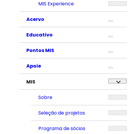
MIS Experience
Acervo
Educativo
Pontos MIS
Apoie
MIS
Sobre
Seleção de projetos
Programa de sócios