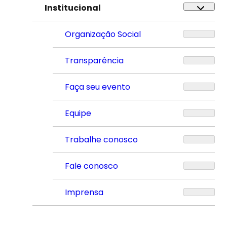
Institucional
Organização Social
Transparência
Faça seu evento
Equipe
Trabalhe conosco
Fale conosco
Imprensa