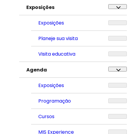
Exposições
Exposições
Planeje sua visita
Visita educativa
Agenda
Exposições
Programação
Cursos
MIS Experience