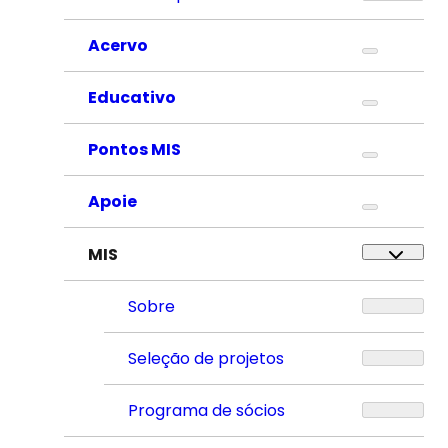
Acervo
Educativo
Pontos MIS
Apoie
MIS
Sobre
Seleção de projetos
Programa de sócios