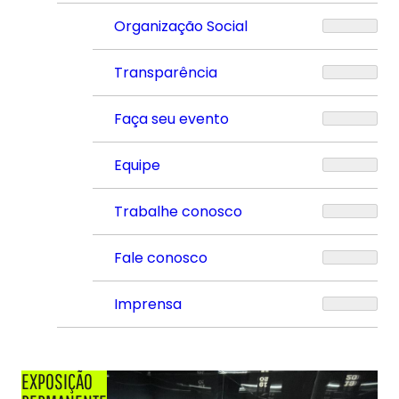
Organização Social
Transparência
Faça seu evento
Equipe
Trabalhe conosco
Fale conosco
Imprensa
EXPOSIÇÃO