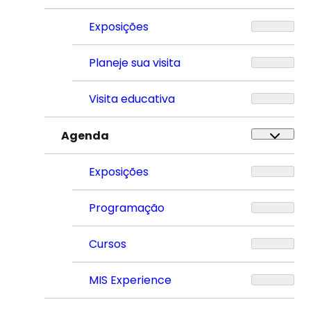
Exposições
Planeje sua visita
Visita educativa
Agenda
Exposições
Programação
Cursos
MIS Experience