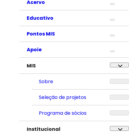
Acervo
Educativo
Pontos MIS
Apoie
MIS
Sobre
Seleção de projetos
Programa de sócios
Institucional