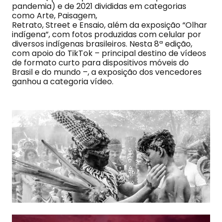
pandemia) e de 2021 divididas em categorias
como Arte, Paisagem,
Retrato, Street e Ensaio, além da exposição “Olhar
indígena”, com fotos produzidas com celular por
diversos indígenas brasileiros. Nesta 8ª edição,
com apoio do TikTok – principal destino de vídeos
de formato curto para dispositivos móveis do
Brasil e do mundo –, a exposição dos vencedores
ganhou a categoria vídeo.