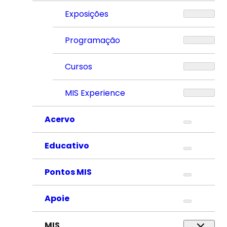
Exposições
Programação
Cursos
MIS Experience
Acervo
Educativo
Pontos MIS
Apoie
MIS