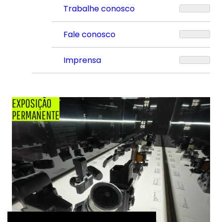
Trabalhe conosco
Fale conosco
Imprensa
EXPOSIÇÃO
PERMANENTE