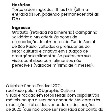
Horários
Terça a domingo, das 11h às 17h (última
entrada às 16h, podendo permanecer até as
17h)
Ingresso
Gratuito (retirada na bilhereria) Campanha
Solidária: o MIS aderiu às ações de
arrecadação de alimentos do Fundo Social
de São Paulo, voltadas a profissionais do
setor cultural e criativo em situação de
emergência alimentar. Se puder, em sua
visita, contribua com alimentos não
perecíveis (validade mínima de 4 meses).
O Mobile Photo Festival 2021,
realizado pela mObgraphia Cultura
Visual e focado em fotos feitas com dispositivos
móveis, ocupa o segundo andar do MIS com três
exposições: fotos dos vencedores das edições
de 2020 (que não pôde ser realizada por conta da