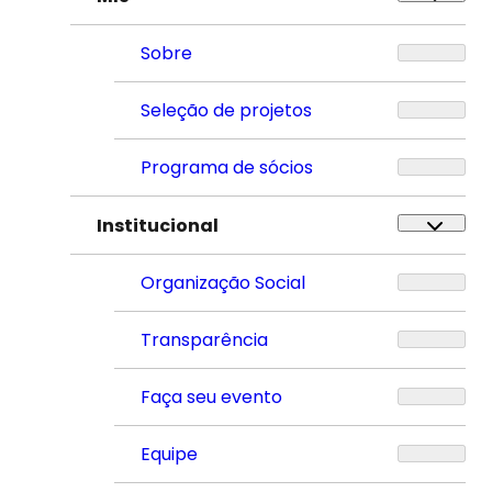
Sobre
Seleção de projetos
Programa de sócios
Institucional
Organização Social
Transparência
Faça seu evento
Equipe