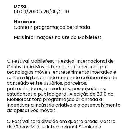
Data
14/09/2010 a 26/09/2010
Horários
Conferir programação detalhada.
Mais informações no site do Mobilefest
.
O Festival Mobilefest– Festival Internacional de
Criatividade Móvel, tem por objetivo integrar
tecnologias móveis, entretenimento interativo e
cultura digital, criando uma rede colaborativa de
conteúdo entre usuários, parceiros,
patrocinadores, apoiadores, pesquisadores,
estudantes e público geral. A edição de 2010 do
Mobilefest terá programação orientada a
incentivar a indústria criativa e o desenvolvimento
de aplicativos móveis.
O Festival será dividido em quatro áreas: Mostra
de Vídeos Mobile Internacional, Seminário