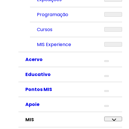
Programação
Cursos
MIS Experience
Acervo
Educativo
Pontos MIS
Apoie
MIS