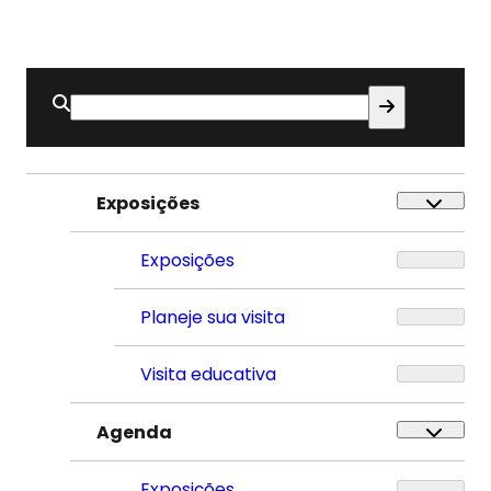
Buscar
por:
Exposições
Exposições
Planeje sua visita
Visita educativa
Agenda
Exposições