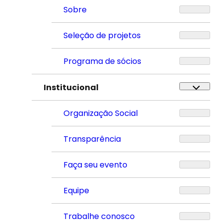
Sobre
Seleção de projetos
Programa de sócios
Institucional
Organização Social
Transparência
Faça seu evento
Equipe
Trabalhe conosco