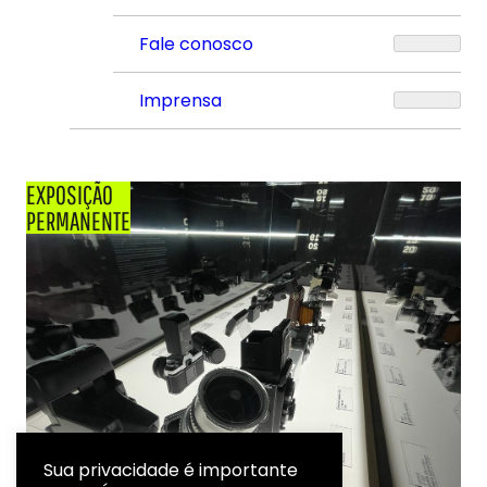
Fale conosco
Imprensa
EXPOSIÇÃO
PERMANENTE
Sua privacidade é importante