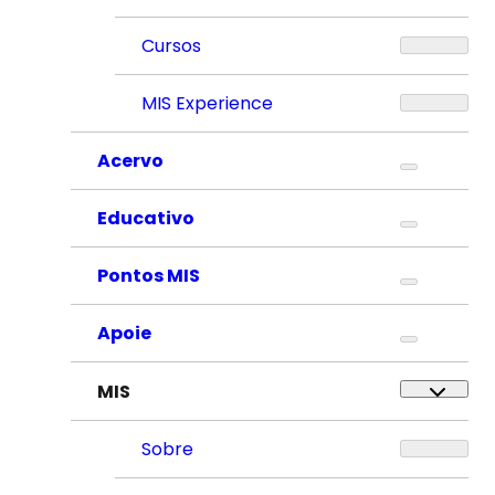
Cursos
MIS Experience
Acervo
Educativo
Pontos MIS
Apoie
MIS
Sobre