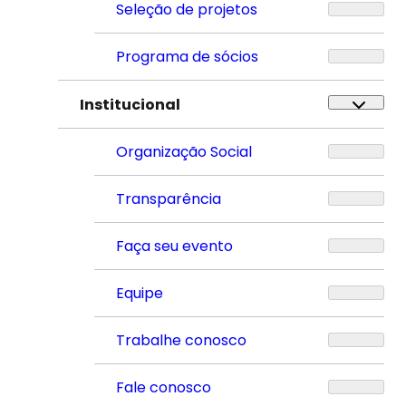
Seleção de projetos
Programa de sócios
Institucional
Organização Social
Transparência
Faça seu evento
Equipe
Trabalhe conosco
Fale conosco