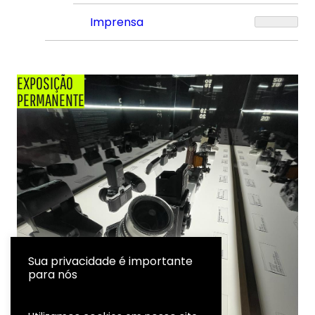
Imprensa
EXPOSIÇÃO
PERMANENTE
Sua privacidade é importante
para nós