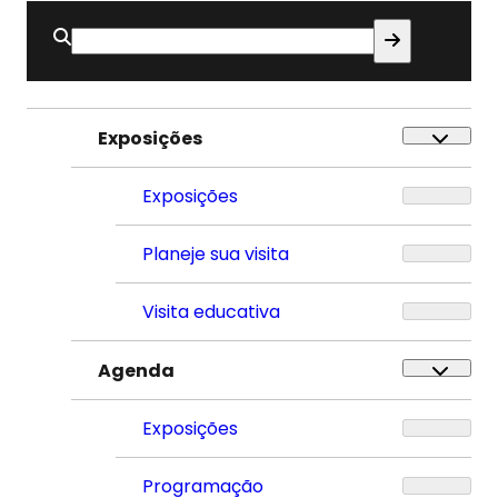
Buscar
por:
Exposições
Exposições
Planeje sua visita
Visita educativa
Agenda
Exposições
Programação