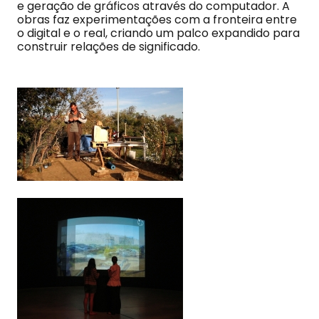
e geração de gráficos através do computador. A
obras faz experimentações com a fronteira entre
o digital e o real, criando um palco expandido para
construir relações de significado.