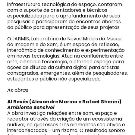
infraestrutura tecnológica do espaço, contaram
com o suporte de orientadores e técnicos
especializados para o aprofundamento de suas
pesquisas e participaram de encontros abertos
ao público para apresentação de seus projetos.
O LABMIS, Laboratório de Novas Mídias do Museu
da Imagem e do Som, é um espaço de reflexão,
intercâmbio de conhecimento e experimentação
em novas tecnologias. Atua na confluência entre
arte, ciência e tecnologia, e oferece espaço para
ações de difusão da cultura digital para artistas
consagrados, emergentes, além de pesquisadores,
estudantes e público não especializado.
As obras
Al Revés (Alexandre Marino e Rafael Gherini)
Ambiente Sensível
A obra investiga relações entre som, espaço e
receptor através da criação de um ecossistema
audível, no qual esses três elementos são ativos e
interconectados – um rizoma. O resultado sonoro