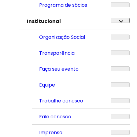
Programa de sócios
Institucional
Organização Social
Transparência
Faça seu evento
Equipe
Trabalhe conosco
Fale conosco
Imprensa