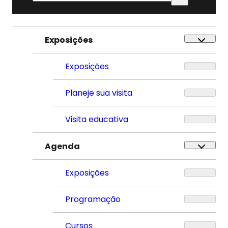
por:
Exposições
Exposições
Planeje sua visita
Visita educativa
Agenda
Exposições
Programação
Cursos