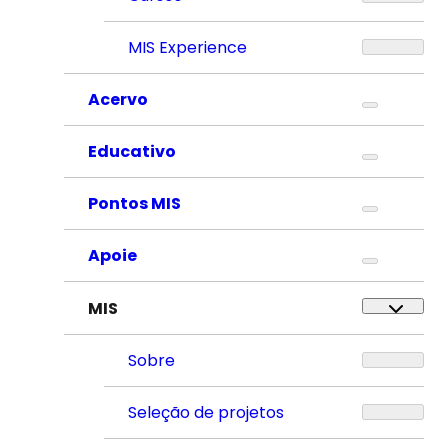
MIS Experience
Acervo
Educativo
Pontos MIS
Apoie
MIS
Sobre
Seleção de projetos