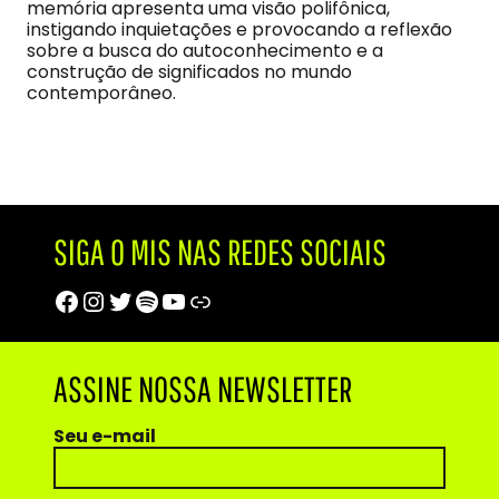
memória apresenta uma visão polifônica,
instigando inquietações e provocando a reflexão
sobre a busca do autoconhecimento e a
construção de significados no mundo
contemporâneo.
SIGA O MIS NAS REDES SOCIAIS
Facebook
Instagram
Twitter
Spotify
Youtube
Trip Advisor
ASSINE NOSSA NEWSLETTER
Seu e-mail