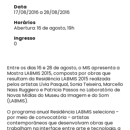
Data
17/08/2016 a 28/08/2016
Horários
Abertura: 16 de agosto, 19h
Ingresso
0
Entre os dias 16 e 28 de agosto, o MIS apresenta a
Mostra LABMIS 2015, composta por obras que
resultam da Residência LABMIS 2015 realizada
pelos artistas Lívia Pasqual, Sonia Teixeira, Marcello
Nass Ruggiero e Patricia Passos no Laboratório de
Novas Mídias do Museu da Imagem e do Som
(LABMIS).
O programa anual Residência LABMIS seleciona –
por meio de convocatória – artistas
contemporâneos que desenvolvam obras que
trabalham na interface entre arte e tecnologia, a