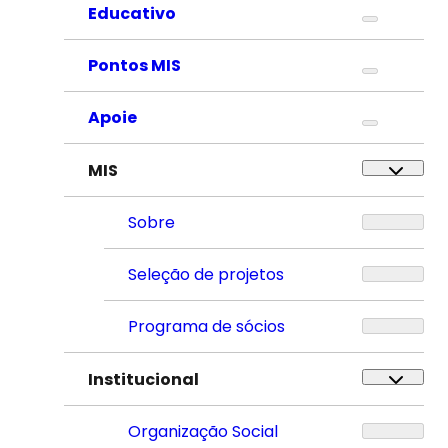
Educativo
Pontos MIS
Apoie
MIS
Sobre
Seleção de projetos
Programa de sócios
Institucional
Organização Social