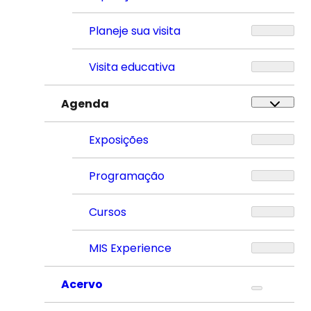
Planeje sua visita
Visita educativa
Agenda
Exposições
Programação
Cursos
MIS Experience
Acervo