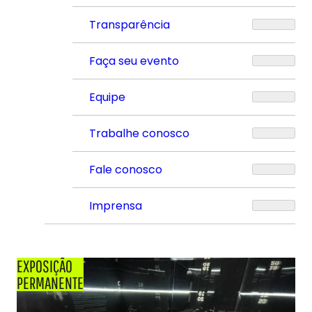
Transparência
Faça seu evento
Equipe
Trabalhe conosco
Fale conosco
Imprensa
EXPOSIÇÃO
PERMANENTE