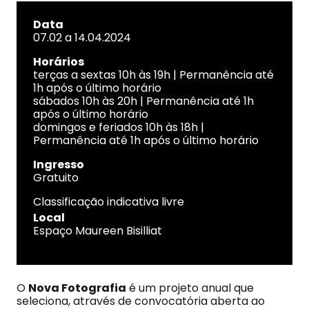
Data
07.02 a 14.04.2024
Horários
terças a sextas 10h às 19h | Permanência até
1h após o último horário
sábados 10h às 20h | Permanência até 1h
após o último horário
domingos e feriados 10h às 18h |
Permanência até 1h após o último horário
Ingresso
Gratuito
Classificação indicativa livre
Local
Espaço Maureen Bisilliat
O
Nova Fotografia
é um projeto anual que
seleciona, através de convocatória aberta ao