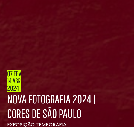
07 FEV
14 ABR
2024
NOVA FOTOGRAFIA 2024 |
CORES DE SÃO PAULO
EXPOSIÇÃO TEMPORÁRIA