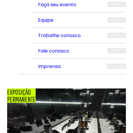
Faça seu evento
Equipe
Trabalhe conosco
Fale conosco
Imprensa
EXPOSIÇÃO
PERMANENTE