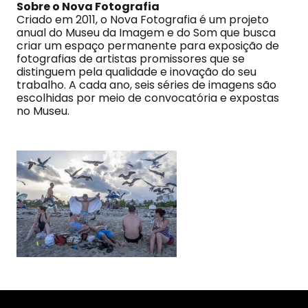
Sobre o Nova Fotografia
Criado em 2011, o Nova Fotografia é um projeto
anual do Museu da Imagem e do Som que busca
criar um espaço permanente para exposição de
fotografias de artistas promissores que se
distinguem pela qualidade e inovação do seu
trabalho. A cada ano, seis séries de imagens são
escolhidas por meio de convocatória e expostas
no Museu.