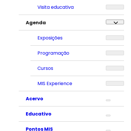
Visita educativa
Agenda
Exposições
Programação
Cursos
MIS Experience
Acervo
Educativo
Pontos MIS