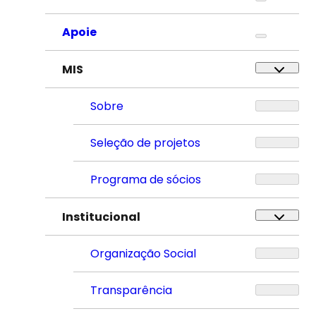
Apoie
MIS
Sobre
Seleção de projetos
Programa de sócios
Institucional
Organização Social
Transparência