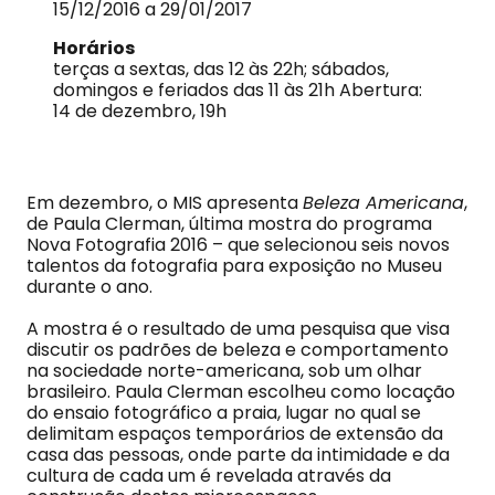
15/12/2016 a 29/01/2017
Horários
terças a sextas, das 12 às 22h; sábados,
domingos e feriados das 11 às 21h Abertura:
14 de dezembro, 19h
Em dezembro, o MIS apresenta
Beleza Americana
,
de Paula Clerman, última mostra do programa
Nova Fotografia 2016 – que selecionou seis novos
talentos da fotografia para exposição no Museu
durante o ano.
A mostra é o resultado de uma pesquisa que visa
discutir os padrões de beleza e comportamento
na sociedade norte-americana, sob um olhar
brasileiro. Paula Clerman escolheu como locação
do ensaio fotográfico a praia, lugar no qual se
delimitam espaços temporários de extensão da
casa das pessoas, onde parte da intimidade e da
cultura de cada um é revelada através da