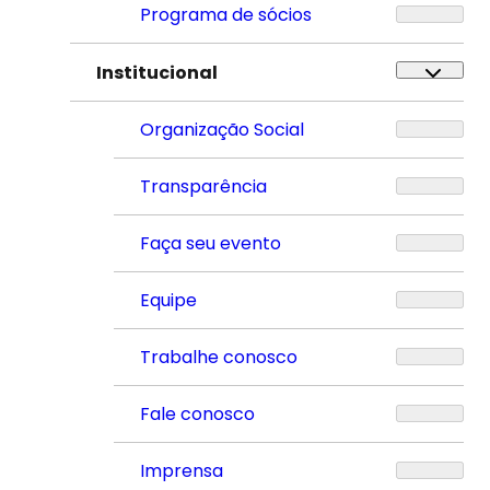
Programa de sócios
Institucional
Organização Social
Transparência
Faça seu evento
Equipe
Trabalhe conosco
Fale conosco
Imprensa