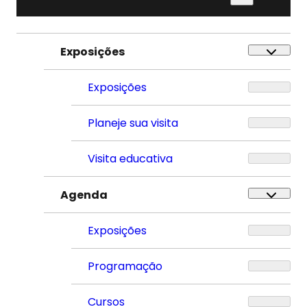
por:
Exposições
Exposições
Planeje sua visita
Visita educativa
Agenda
Exposições
Programação
Cursos