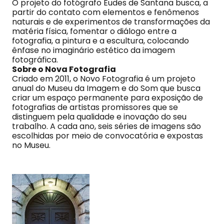
O projeto do fotógrafo Eudes de Santana busca, a
partir do contato com elementos e fenômenos
naturais e de experimentos de transformações da
matéria física, fomentar o diálogo entre a
fotografia, a pintura e a escultura, colocando
ênfase no imaginário estético da imagem
fotográfica.
Sobre o Nova Fotografia
Criado em 2011, o Novo Fotografia é um projeto
anual do Museu da Imagem e do Som que busca
criar um espaço permanente para exposição de
fotografias de artistas promissores que se
distinguem pela qualidade e inovação do seu
trabalho. A cada ano, seis séries de imagens são
escolhidas por meio de convocatória e expostas
no Museu.