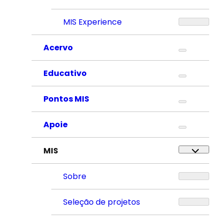
MIS Experience
Acervo
Educativo
Pontos MIS
Apoie
MIS
Sobre
Seleção de projetos