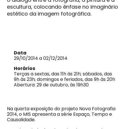
escultura, colocando ênfase no imaginário
estético da imagem fotográfica.
Data
29/10/2014 a 02/12/2014
Horários
Terças a sextas, das 11h às 21h; sábados, das
9h às 23h; domingos e feriados, das 9h às 20h
Abertura: 29 de outubro, às 19h30
Na quarta exposição do projeto Nova Fotografia
2014, o MIS apresenta a série Espaço, Tempo e
Causalidade.