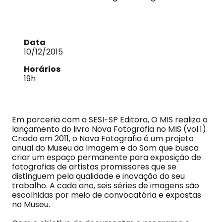
Data
10/12/2015
Horários
19h
Em parceria com a SESI-SP Editora, O MIS realiza o
lançamento do livro Nova Fotografia no MIS (vol.1).
Criado em 2011, o Nova Fotografia é um projeto
anual do Museu da Imagem e do Som que busca
criar um espaço permanente para exposição de
fotografias de artistas promissores que se
distinguem pela qualidade e inovação do seu
trabalho. A cada ano, seis séries de imagens são
escolhidas por meio de convocatória e expostas
no Museu.