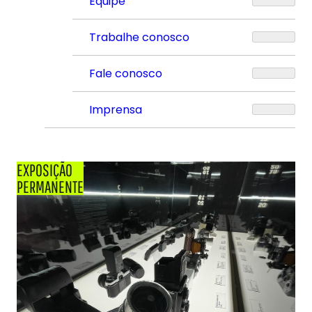
Equipe
Trabalhe conosco
Fale conosco
Imprensa
EXPOSIÇÃO
PERMANENTE