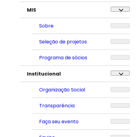
MIS
Sobre
Seleção de projetos
Programa de sócios
Institucional
Organização Social
Transparência
Faça seu evento