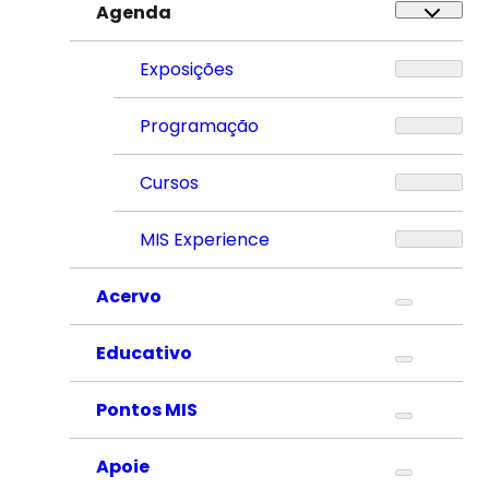
Agenda
Exposições
Programação
Cursos
MIS Experience
Acervo
Educativo
Pontos MIS
Apoie