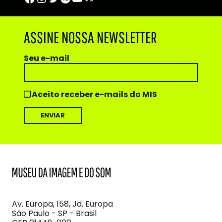
ASSINE NOSSA NEWSLETTER
Seu e-mail
Aceito receber e-mails do MIS
MIS
Museu
da
Imagem
Av. Europa, 158, Jd. Europa
e
São Paulo - SP - Brasil
do