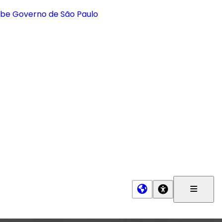
Menu
Princip