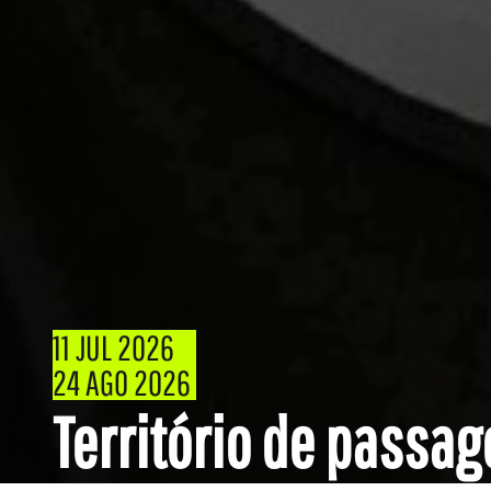
11 JUL 2026
24 AGO 2026
Território de passa