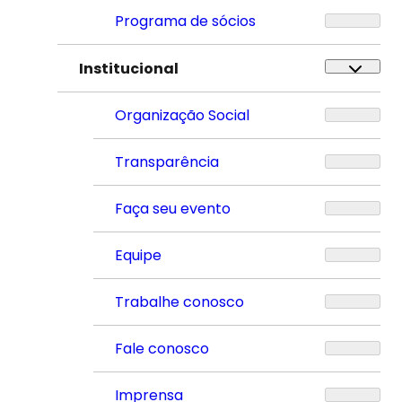
Programa de sócios
Institucional
Organização Social
Transparência
Faça seu evento
Equipe
Trabalhe conosco
Fale conosco
Imprensa