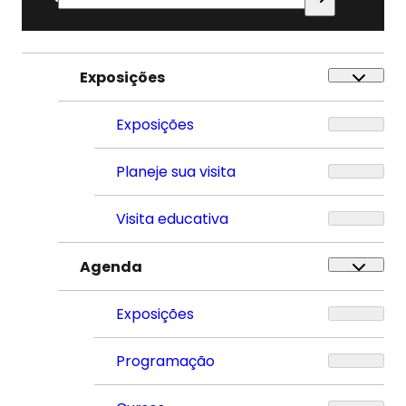
por:
Exposições
Exposições
Planeje sua visita
Visita educativa
Agenda
Exposições
Programação