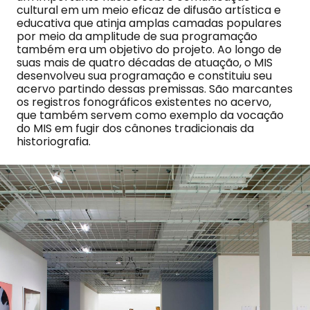
cultural em um meio eficaz de difusão artística e
educativa que atinja amplas camadas populares
por meio da amplitude de sua programação
também era um objetivo do projeto. Ao longo de
suas mais de quatro décadas de atuação, o MIS
desenvolveu sua programação e constituiu seu
acervo partindo dessas premissas. São marcantes
os registros fonográficos existentes no acervo,
que também servem como exemplo da vocação
do MIS em fugir dos cânones tradicionais da
historiografia.