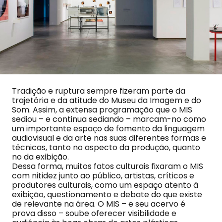
Tradição e ruptura sempre fizeram parte da
trajetória e da atitude do Museu da Imagem e do
Som. Assim, a extensa programação que o MIS
sediou – e continua sediando – marcam-no como
um importante espaço de fomento da linguagem
audiovisual e da arte nas suas diferentes formas e
técnicas, tanto no aspecto da produção, quanto
no da exibição.
Dessa forma, muitos fatos culturais fixaram o MIS
com nitidez junto ao público, artistas, críticos e
produtores culturais, como um espaço atento à
exibição, questionamento e debate do que existe
de relevante na área. O MIS – e seu acervo é
prova disso – soube oferecer visibilidade e