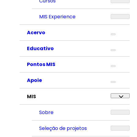
Cursos
MIS Experience
Acervo
Educativo
Pontos MIS
Apoie
MIS
Sobre
Seleção de projetos