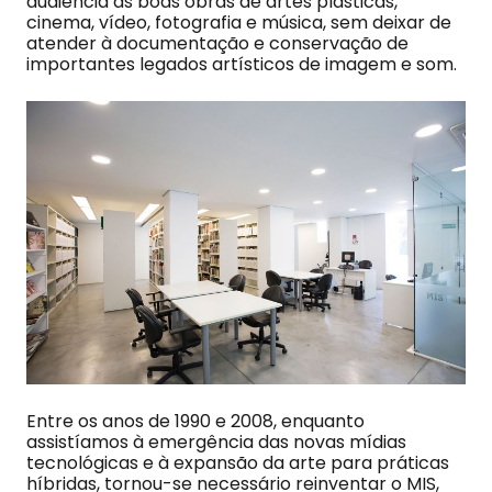
audiência às boas obras de artes plásticas,
cinema, vídeo, fotografia e música, sem deixar de
atender à documentação e conservação de
importantes legados artísticos de imagem e som.
Entre os anos de 1990 e 2008, enquanto
assistíamos à emergência das novas mídias
tecnológicas e à expansão da arte para práticas
híbridas, tornou-se necessário reinventar o MIS,