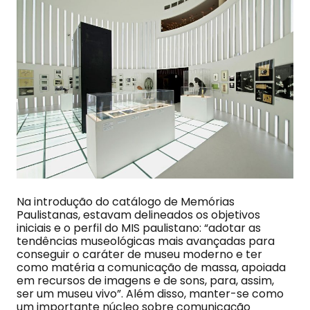
Na introdução do catálogo de Memórias
Paulistanas, estavam delineados os objetivos
iniciais e o perfil do MIS paulistano: “adotar as
tendências museológicas mais avançadas para
conseguir o caráter de museu moderno e ter
como matéria a comunicação de massa, apoiada
em recursos de imagens e de sons, para, assim,
ser um museu vivo”. Além disso, manter-se como
um importante núcleo sobre comunicação