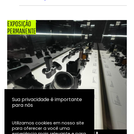
EXPOSIÇÃO
PERMANENTE
Sua privacidade é importante
para nós
Utilizamos cookies em nosso site
para oferecer a você uma
experiência mais relevante e para