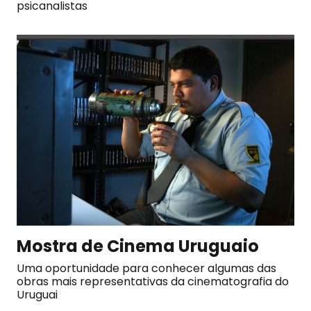
psicanalistas
Mostra de Cinema Uruguaio
Uma oportunidade para conhecer algumas das
obras mais representativas da cinematografia do
Uruguai