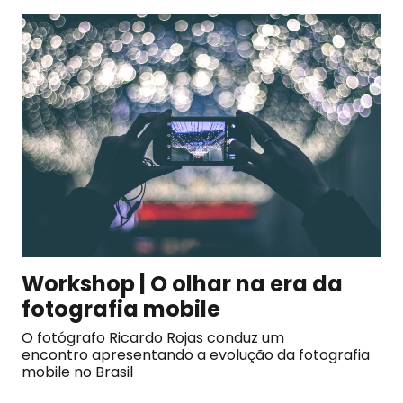
Workshop | O olhar na era da
fotografia mobile
O fotógrafo Ricardo Rojas conduz um
encontro apresentando a evolução da fotografia
mobile no Brasil