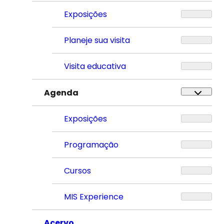
Exposições
Planeje sua visita
Visita educativa
Agenda
Exposições
Programação
Cursos
MIS Experience
Acervo