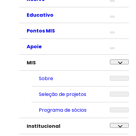
Educativo
Pontos MIS
Apoie
MIS
Sobre
Seleção de projetos
Programa de sócios
Institucional