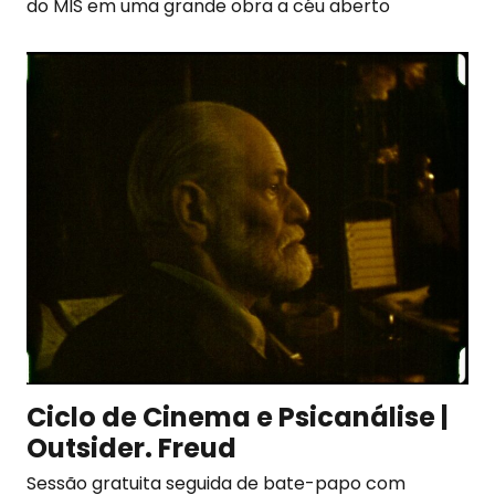
do MIS em uma grande obra a céu aberto
Ciclo de Cinema e Psicanálise |
Outsider. Freud
Sessão gratuita seguida de bate-papo com