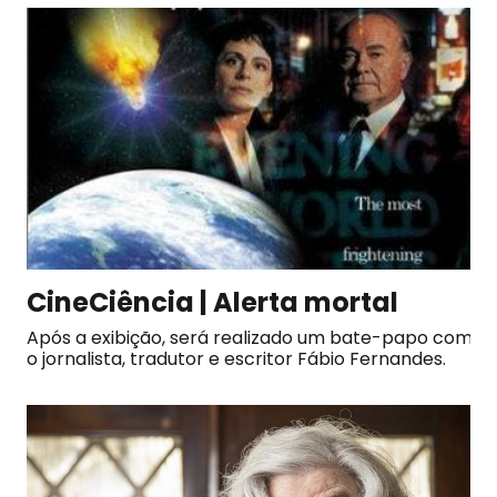
CineCiência | Alerta mortal
Após a exibição, será realizado um bate-papo com
o jornalista, tradutor e escritor Fábio Fernandes.