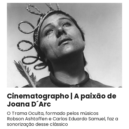
Cinematographo | A paixão de
Joana D´Arc
O Trama Oculta, formado pelos músicos
Robson Ashtoffen e Carlos Eduardo Samuel, faz a
sonorização desse clássico