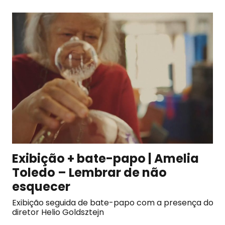
Exibição + bate-papo | Amelia
Toledo – Lembrar de não
esquecer
Exibição seguida de bate-papo com a presença do
diretor Helio Goldsztejn