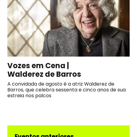
Vozes em Cena |
Walderez de Barros
A convidada de agosto é a atriz Walderez de
Barros, que celebra sessenta e cinco anos de sua
estreia nos palcos
Eventos anteriores