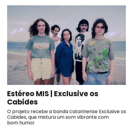
Estéreo MIS | Exclusive os
Cabides
O projeto recebe a banda catarinense Exclusive os
Cabides, que mistura um som vibrante com
bom humor