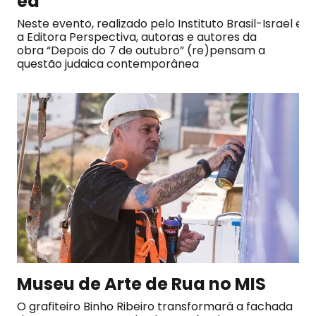
ea
Neste evento, realizado pelo Instituto Brasil-Israel e
a Editora Perspectiva, autoras e autores da
obra “Depois do 7 de outubro” (re)pensam a
questão judaica contemporânea
Museu de Arte de Rua no MIS
O grafiteiro Binho Ribeiro transformará a fachada