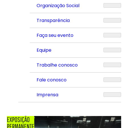
Organização Social
Transparência
Faça seu evento
Equipe
Trabalhe conosco
Fale conosco
Imprensa
EXPOSIÇÃO
PERMANENTE