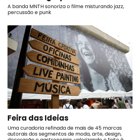
A banda MNTH sonoriza o filme misturando jazz,
percussão e punk
Feira das Ideias
Uma curadoria refinada de mais de 45 marcas
autorais dos segmentos de moda, arte, design,
decoração e gastronomia, valorizando o feito à