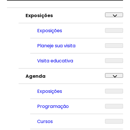
Exposições
Exposições
Planeje sua visita
Visita educativa
Agenda
Exposições
Programação
Cursos