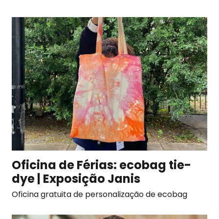
Oficina de Férias: ecobag tie-
dye | Exposição Janis
Oficina gratuita de personalização de ecobag