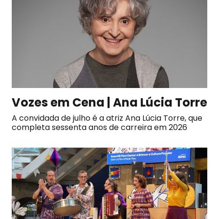
Vozes em Cena | Ana Lúcia Torre
A convidada de julho é a atriz Ana Lúcia Torre, que
completa sessenta anos de carreira em 2026