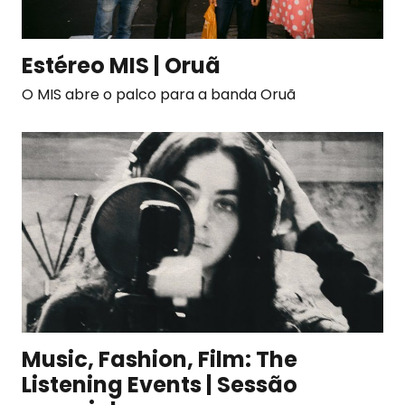
Estéreo MIS | Oruã
O MIS abre o palco para a banda Oruã
Music, Fashion, Film: The
Listening Events | Sessão