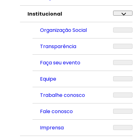
Institucional
Organização Social
Transparência
Faça seu evento
Equipe
Trabalhe conosco
Fale conosco
Imprensa