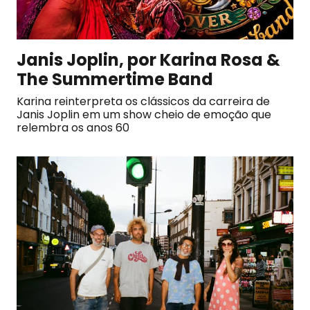
Janis Joplin, por Karina Rosa &
The Summertime Band
Karina reinterpreta os clássicos da carreira de
Janis Joplin em um show cheio de emoção que
relembra os anos 60