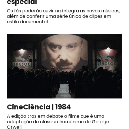
especial
Os fãs poderão ouvir na íntegra as novas músicas,
além de conferir uma série única de clipes em
estilo documental
CineCiência | 1984
A edição traz em debate o filme que é uma
adaptação do clássico homônimo de George
Orwell