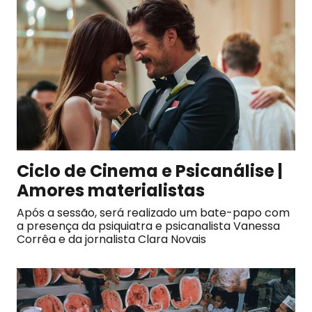
Ciclo de Cinema e Psicanálise |
Amores materialistas
Após a sessão, será realizado um bate-papo com
a presença da psiquiatra e psicanalista Vanessa
Corrêa e da jornalista Clara Novais