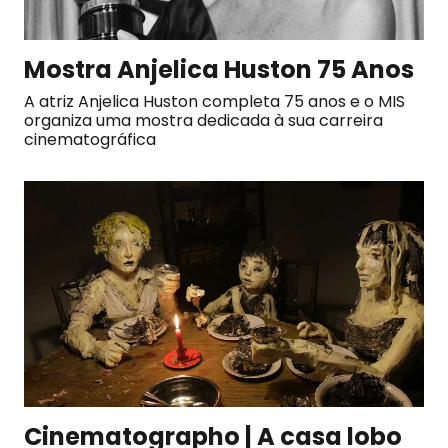
Mostra Anjelica Huston 75 Anos
A atriz Anjelica Huston completa 75 anos e o MIS
organiza uma mostra dedicada à sua carreira
cinematográfica
Cinematographo | A casa lobo