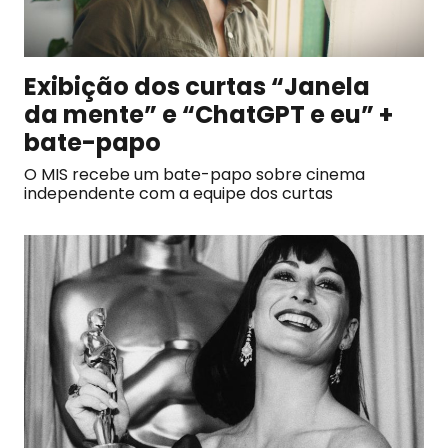
Exibição dos curtas “Janela
da mente” e “ChatGPT e eu” +
bate-papo
O MIS recebe um bate-papo sobre cinema
independente com a equipe dos curtas