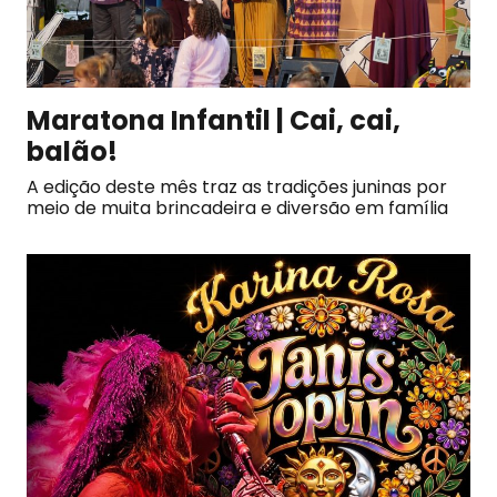
Maratona Infantil | Cai, cai,
balão!
A edição deste mês traz as tradições juninas por
meio de muita brincadeira e diversão em família