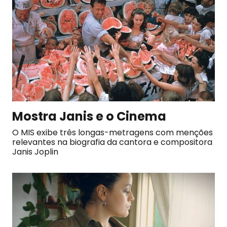
Mostra Janis e o Cinema
O MIS exibe três longas-metragens com menções
relevantes na biografia da cantora e compositora
Janis Joplin