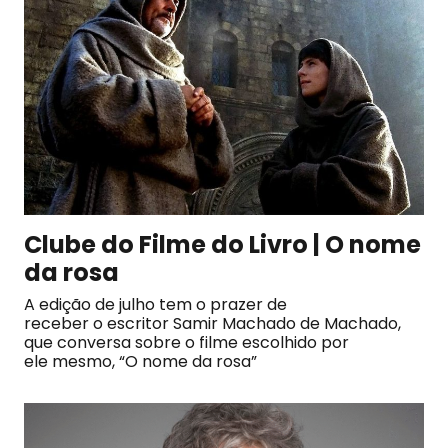
Clube do Filme do Livro | O nome
da rosa
A edição de julho tem o prazer de
receber o escritor Samir Machado de Machado,
que conversa sobre o filme escolhido por
ele mesmo, “O nome da rosa”