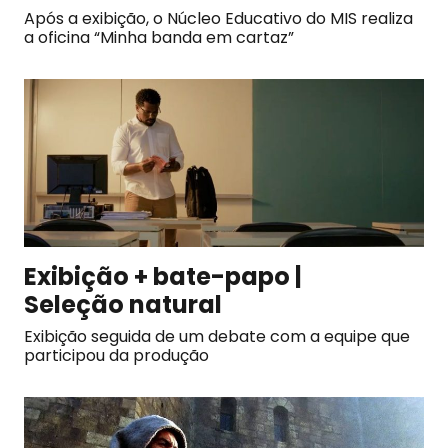
Após a exibição, o Núcleo Educativo do MIS realiza
a oficina “Minha banda em cartaz”
Exibição + bate-papo |
Seleção natural
Exibição seguida de um debate com a equipe que
participou da produção