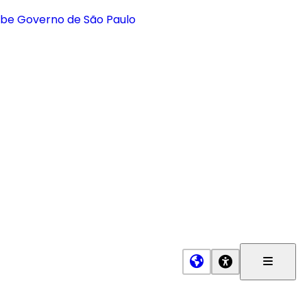
Menu
Princip