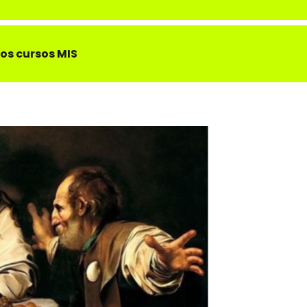
os cursos MIS