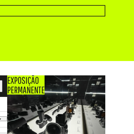
EXPOSIÇÃO
PERMANENTE