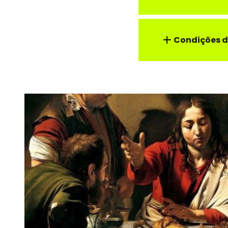
Condições d