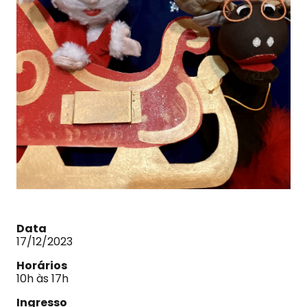
Data
17/12/2023
Horários
10h às 17h
Ingresso