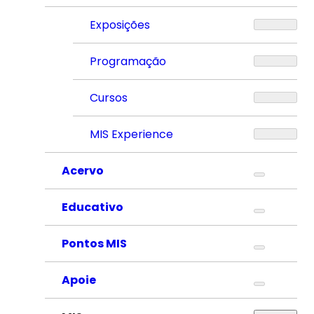
Exposições
Programação
Cursos
MIS Experience
Acervo
Educativo
Pontos MIS
Apoie