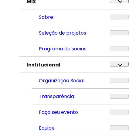
MIS
Sobre
Seleção de projetos
Programa de sócios
Institucional
Organização Social
Transparência
Faça seu evento
Equipe