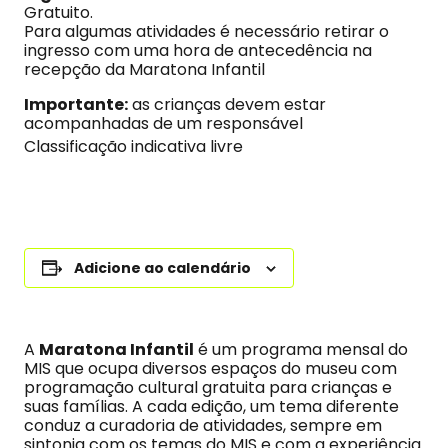
Gratuito.
Para algumas atividades é necessário retirar o
ingresso com uma hora de antecedência na
recepção da Maratona Infantil
Importante:
as crianças devem estar
acompanhadas de um responsável
Classificação indicativa livre
Adicione ao calendário
A
Maratona Infantil
é um programa mensal do
MIS que ocupa diversos espaços do museu com
programação cultural gratuita para crianças e
suas famílias. A cada edição, um tema diferente
conduz a curadoria de atividades, sempre em
sintonia com os temas do MIS e com a experiência