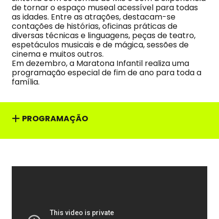
de tornar o espaço museal acessível para todas
as idades. Entre as atrações, destacam-se
contações de histórias, oficinas práticas de
diversas técnicas e linguagens, peças de teatro,
espetáculos musicais e de mágica, sessões de
cinema e muitos outros.
Em dezembro, a Maratona Infantil realiza uma
programação especial de fim de ano para toda a
família.
PROGRAMAÇÃO