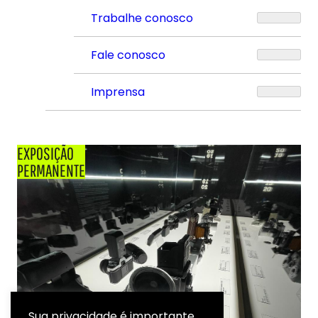
Trabalhe conosco
Fale conosco
Imprensa
EXPOSIÇÃO
PERMANENTE
Sua privacidade é importante